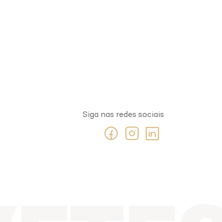
Siga nas redes sociais