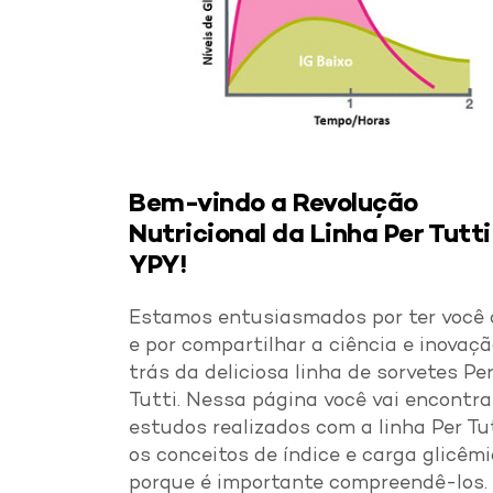
Bem-vindo a Revolução
Nutricional da Linha Per Tutti
YPY!
Estamos entusiasmados por ter você 
e por compartilhar a ciência e inovaçã
trás da deliciosa linha de sorvetes Pe
Tutti. Nessa página você vai encontra
estudos realizados com a linha Per Tut
os conceitos de índice e carga glicêmi
porque é importante compreendê-los.