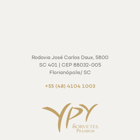
Rodovia José Carlos Daux, 5800
SC 401 | CEP 88032-005
Florianópolis/ SC
+55 (48) 4104 1003