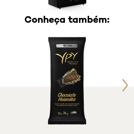
Conheça também: