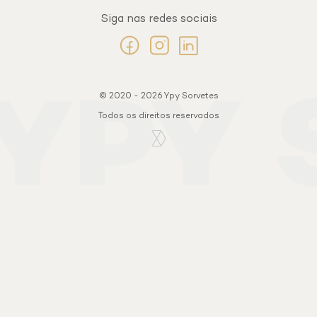
Siga nas redes sociais
© 2020 - 2026 Ypy Sorvetes
Todos os direitos reservados