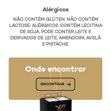
Alérgicos
NÃO CONTÉM GLÚTEN. NÃO CONTÉM
LACTOSE. ALÉRGICOS: CONTÉM LECITINA
DE SOJA. PODE CONTER LEITE E
DERIVADOS DE LEITE, AMENDOIM, AVELÃ
E PISTACHE.
Onde encontrar
ENCONTRAR